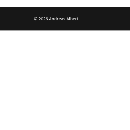
© 2026 Andreas Albert