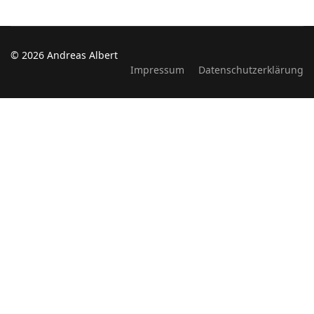
© 2026 Andreas Albert
Impressum
Datenschutzerklärung