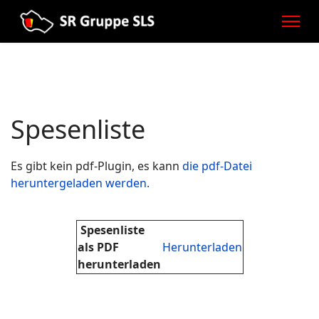
Spesenliste
Es gibt kein pdf-Plugin, es kann
die pdf-Datei
heruntergeladen werden.
Spesenliste
als PDF
Herunterladen
herunterladen